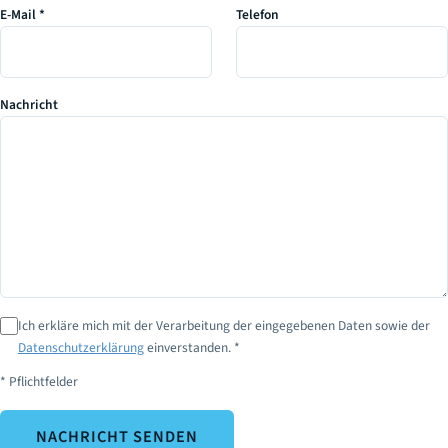
E-Mail *
Telefon
Nachricht
Ich erkläre mich mit der Verarbeitung der eingegebenen Daten sowie der
Datenschutzerklärung
einverstanden. *
* Pflichtfelder
NACHRICHT SENDEN