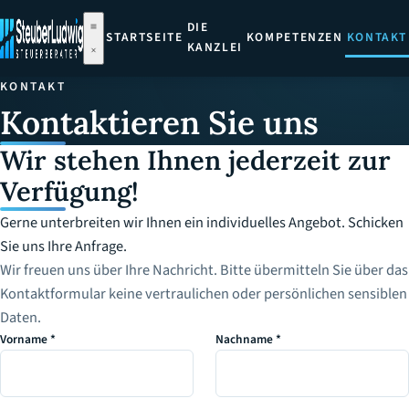
DIE
STARTSEITE
KOMPETENZEN
KONTAKT
KANZLEI
KONTAKT
Kontaktieren Sie uns
Wir stehen Ihnen jederzeit zur
Verfügung!
Gerne unterbreiten wir Ihnen ein individuelles Angebot. Schicken
Sie uns Ihre Anfrage.
Wir freuen uns über Ihre Nachricht. Bitte übermitteln Sie über das
Kontaktformular keine vertraulichen oder persönlichen sensiblen
Daten.
Vorname *
Nachname *