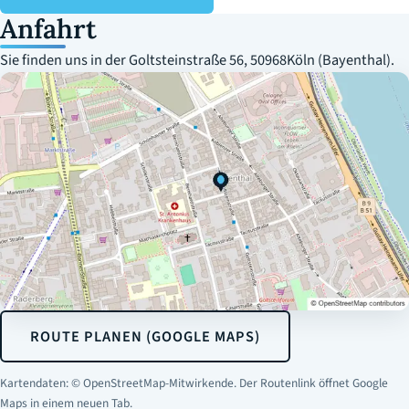
Anfahrt
Sie finden uns in der Goltsteinstraße 56, 50968Köln (Bayenthal).
ROUTE PLANEN (GOOGLE MAPS)
Kartendaten: © OpenStreetMap-Mitwirkende. Der Routenlink öffnet Google
Maps in einem neuen Tab.